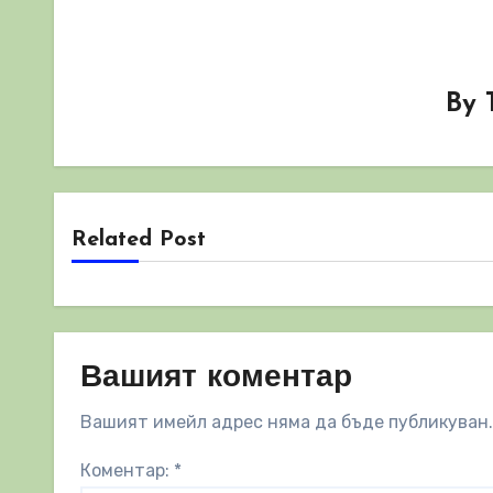
By
Related Post
Вашият коментар
Вашият имейл адрес няма да бъде публикуван.
Коментар:
*