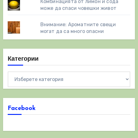
Комбинацията от лимон и сода
може да спаси човешки живот
Внимание: Ароматните свещи
могат да са много опасни
Категории
Категории
Facebook