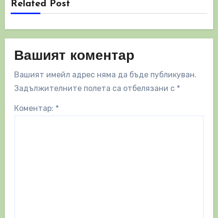
Related Post
Вашият коментар
Вашият имейл адрес няма да бъде публикуван.
Задължителните полета са отбелязани с
*
Коментар:
*