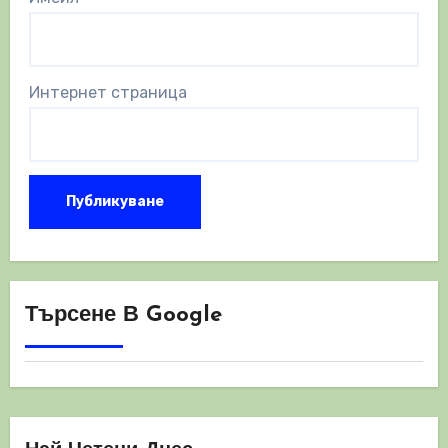
Интернет страница
Търсене В Google