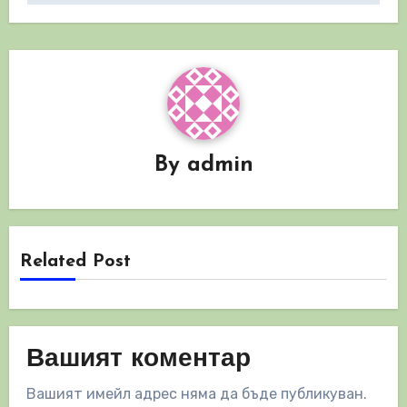
By
admin
Related Post
Вашият коментар
Вашият имейл адрес няма да бъде публикуван.