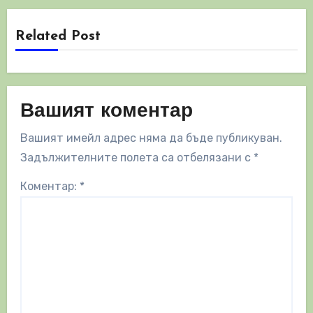
Related Post
Вашият коментар
Вашият имейл адрес няма да бъде публикуван.
Задължителните полета са отбелязани с
*
Коментар:
*