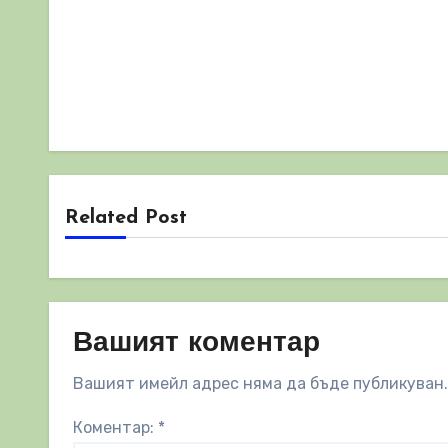
Related Post
Вашият коментар
Вашият имейл адрес няма да бъде публикуван.
Коментар:
*