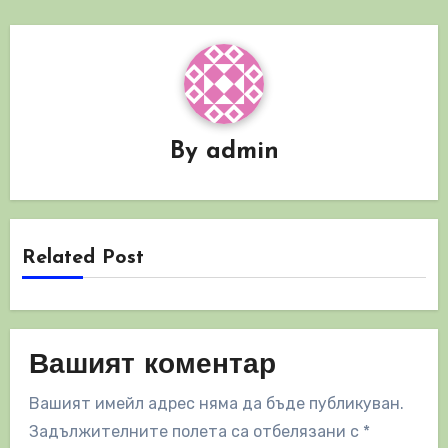
By
admin
Related Post
Вашият коментар
Вашият имейл адрес няма да бъде публикуван.
Задължителните полета са отбелязани с
*