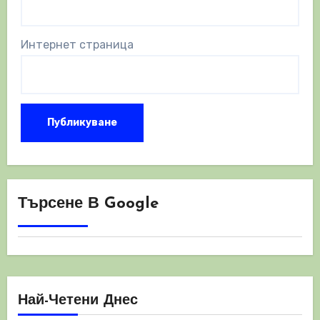
Интернет страница
Търсене В Google
Най-Четени Днес