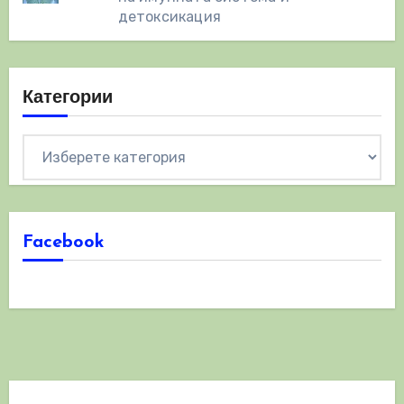
детоксикация
Категории
Категории
Facebook