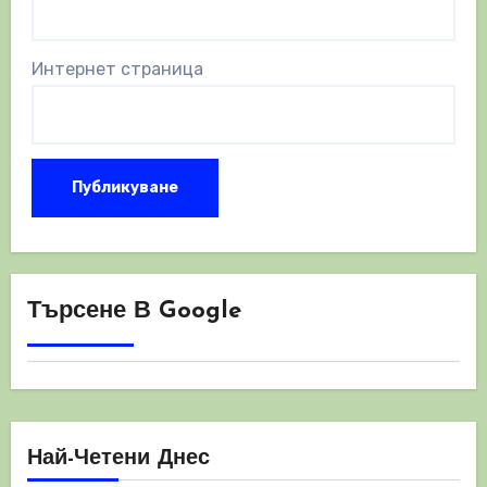
Интернет страница
Търсене В Google
Най-Четени Днес