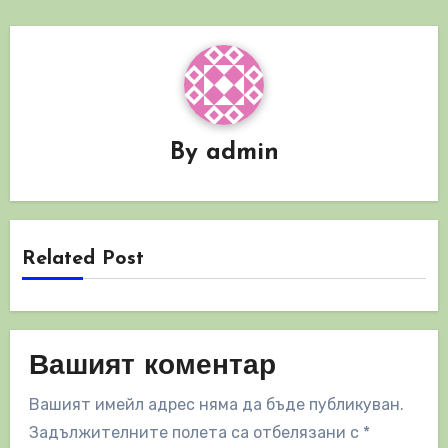
By
admin
Related Post
Вашият коментар
Вашият имейл адрес няма да бъде публикуван.
Задължителните полета са отбелязани с
*