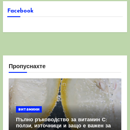
Facebook
Пропуснахте
витамини
Пълно ръководство за витамин С:
ползи, източници и защо е важен за