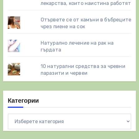
лекарства, които наистина работят
Отървете се от камъни в бъбреците
чрез пиене на сок
Натурално лечение на рак на
гърдата
10 натурални средства за чревни
паразити и червеи
Категории
Категории