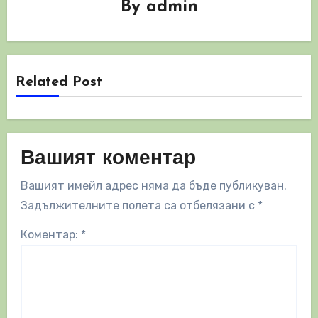
By
admin
Related Post
Вашият коментар
Вашият имейл адрес няма да бъде публикуван.
Задължителните полета са отбелязани с
*
Коментар:
*