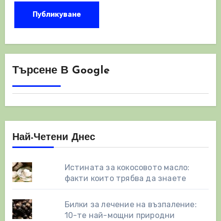
Търсене В Google
Най-Четени Днес
Истината за кокосовото масло:
факти които трябва да знаете
Билки за лечение на възпаление:
10-те най-мощни природни