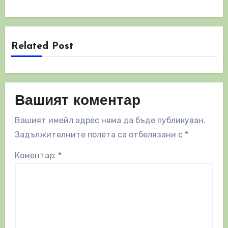
Related Post
Вашият коментар
Вашият имейл адрес няма да бъде публикуван.
Задължителните полета са отбелязани с
*
Коментар:
*