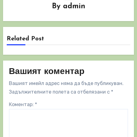
By
admin
Related Post
Вашият коментар
Вашият имейл адрес няма да бъде публикуван.
Задължителните полета са отбелязани с
*
Коментар:
*