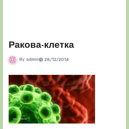
Ракова-клетка
By
admin
28/12/2014