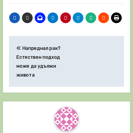
Навигация
Напреднал рак?
Естествен подход
може да удължи
живота