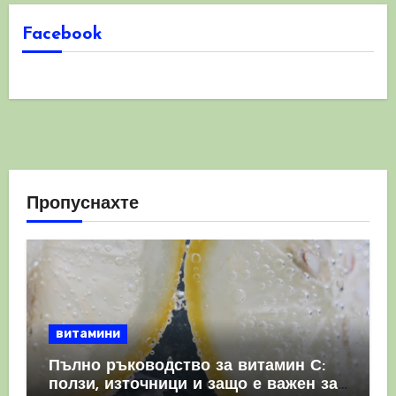
Facebook
Пропуснахте
витамини
Пълно ръководство за витамин С:
ползи, източници и защо е важен за