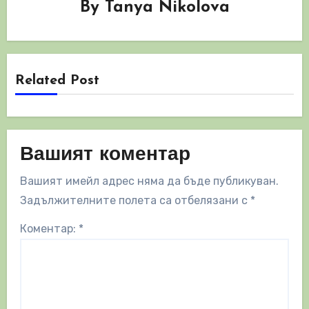
By
Tanya Nikolova
Related Post
Вашият коментар
Вашият имейл адрес няма да бъде публикуван.
Задължителните полета са отбелязани с
*
Коментар:
*