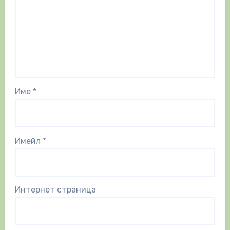
Име
*
Имейл
*
Интернет страница