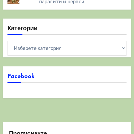
паразити и червеи
Категории
Категории
Facebook