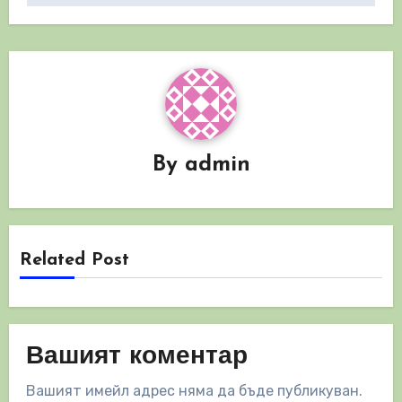
By
admin
Related Post
Вашият коментар
Вашият имейл адрес няма да бъде публикуван.