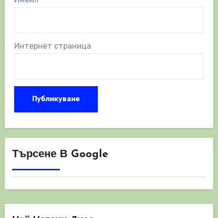
Интернет страница
Търсене В Google