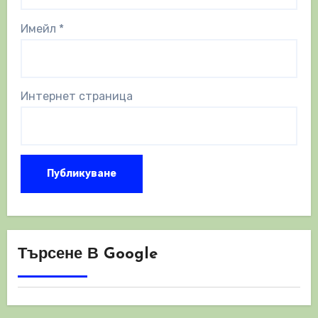
Имейл
*
Интернет страница
Търсене В Google