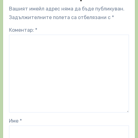
Вашият имейл адрес няма да бъде публикуван.
Задължителните полета са отбелязани с
*
Коментар:
*
Име
*