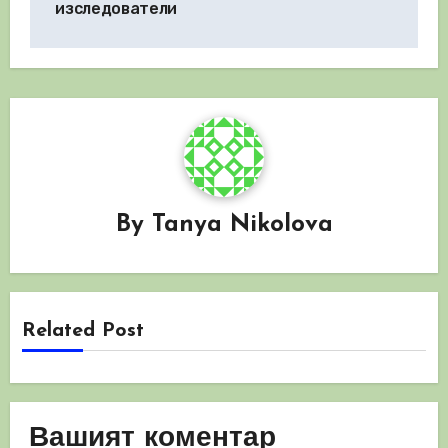
изследователи
By
Tanya Nikolova
Related Post
Вашият коментар