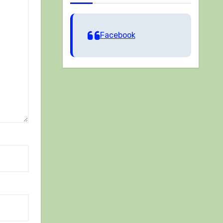
Facebook