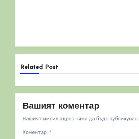
Related Post
Вашият коментар
Вашият имейл адрес няма да бъде публикуван.
Коментар:
*