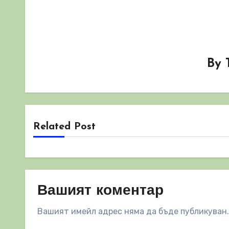
By
Related Post
Вашият коментар
Вашият имейл адрес няма да бъде публикуван.