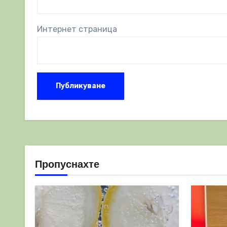
Интернет страница
Пропуснахте