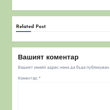
Related Post
Вашият коментар
Вашият имейл адрес няма да бъде публикуван.
Коментар:
*