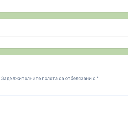
Задължителните полета са отбелязани с
*