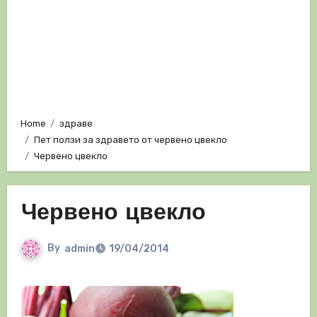
Home
здраве
Пет ползи за здравето от червено цвекло
Червено цвекло
Червено цвекло
By
admin
19/04/2014