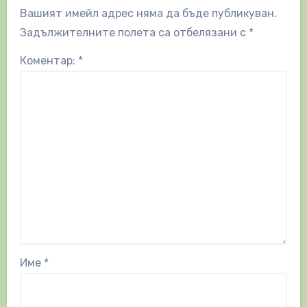
Вашият имейл адрес няма да бъде публикуван.
Задължителните полета са отбелязани с
*
Коментар:
*
Име
*