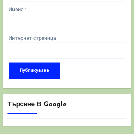
Имейл
*
Интернет страница
Търсене В Google