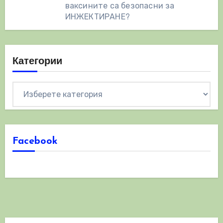
ваксините са безопасни за
ИНЖЕКТИРАНЕ?
Категории
Категории
Facebook