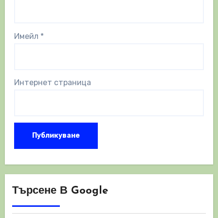
Имейл
*
Интернет страница
Търсене В Google