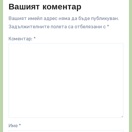
Вашият коментар
Вашият имейл адрес няма да бъде публикуван.
Задължителните полета са отбелязани с
*
Коментар:
*
Име
*