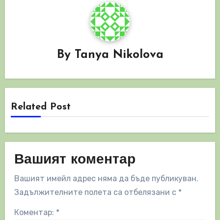
By
Tanya Nikolova
Related Post
Вашият коментар
Вашият имейл адрес няма да бъде публикуван.
Задължителните полета са отбелязани с
*
Коментар:
*