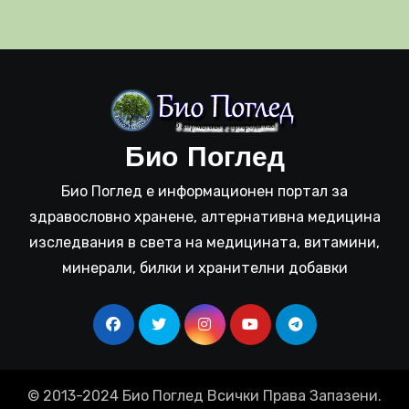
Био Поглед
Био Поглед е информационен портал за
здравословно хранене, алтернативна медицина
изследвания в света на медицината, витамини,
минерали, билки и хранителни добавки
© 2013-2024 Био Поглед Всички Права Запазени.