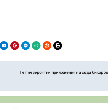
Пет невероятни приложения на сода бикарб