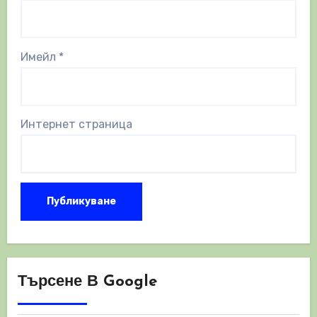
Имейл
*
Интернет страница
Търсене В Google