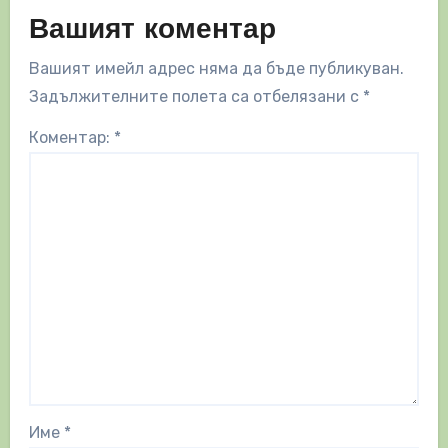
Вашият коментар
Вашият имейл адрес няма да бъде публикуван.
Задължителните полета са отбелязани с
*
Коментар:
*
Име
*