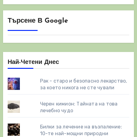
Търсене В Google
Най-Четени Днес
Рак - старо и безопасно лекарство,
за което никога не сте чували
Черен кимион: Тайната на това
лечебно чудо
Билки за лечение на възпаление:
10-те най-мощни природни