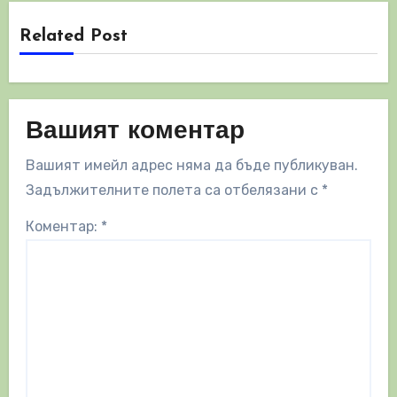
Related Post
Вашият коментар
Вашият имейл адрес няма да бъде публикуван.
Задължителните полета са отбелязани с
*
Коментар:
*