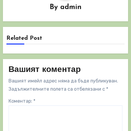
By
admin
Related Post
Вашият коментар
Вашият имейл адрес няма да бъде публикуван.
Задължителните полета са отбелязани с
*
Коментар:
*