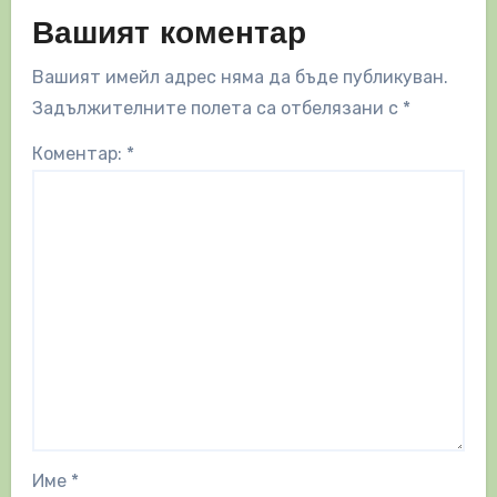
Вашият коментар
Вашият имейл адрес няма да бъде публикуван.
Задължителните полета са отбелязани с
*
Коментар:
*
Име
*