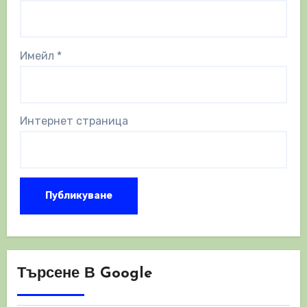
Имейл
*
Интернет страница
Търсене В Google