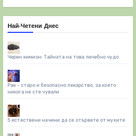
Най-Четени Днес
Черен кимион: Тайната на това лечебно чудо
Рак - старо и безопасно лекарство, за което
никога не сте чували
5 естествени начини да се отървете от мухите