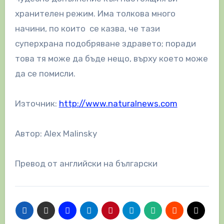
хранителен режим. Има толкова много
начини, по които се казва, че тази
суперхрана подобряване здравето; поради
това тя може да бъде нещо, върху което може
да се помисли.
Източник:
http://www.naturalnews.com
Автор: Alex Malinsky
Превод от английски на български