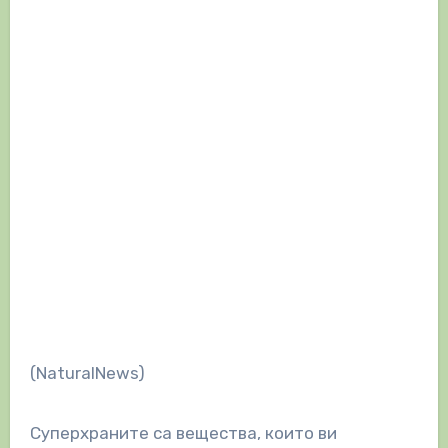
(NaturalNews)
Суперхраните са вещества, които ви