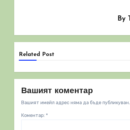
By
Related Post
Вашият коментар
Вашият имейл адрес няма да бъде публикуван.
Коментар:
*