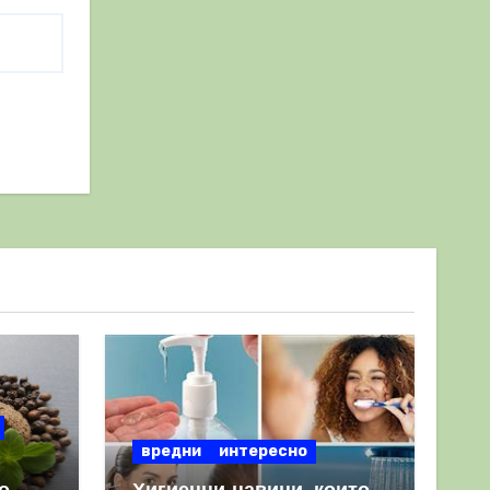
вредни
интересно