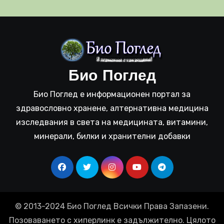
Био Поглед
Био Поглед е информационен портал за
здравословно хранене, алтернативна медицина
изследвания в света на медицината, витамини,
минерали, билки и хранителни добавки
© 2013-2024 Био Поглед Всички Права Запазени.
Позоваването с хиперлинк е задължително. Цялото