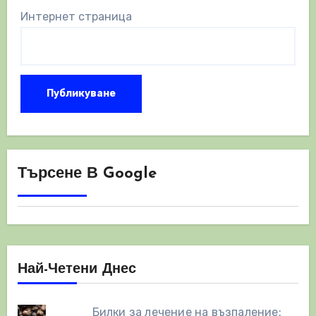
Интернет страница
Търсене В Google
Най-Четени Днес
Билки за лечение на възпаление: