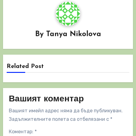
By
Tanya Nikolova
Related Post
Вашият коментар
Вашият имейл адрес няма да бъде публикуван.
Задължителните полета са отбелязани с
*
Коментар:
*