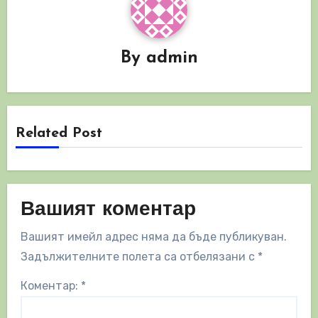
By
admin
Related Post
Вашият коментар
Вашият имейл адрес няма да бъде публикуван.
Задължителните полета са отбелязани с
*
Коментар:
*