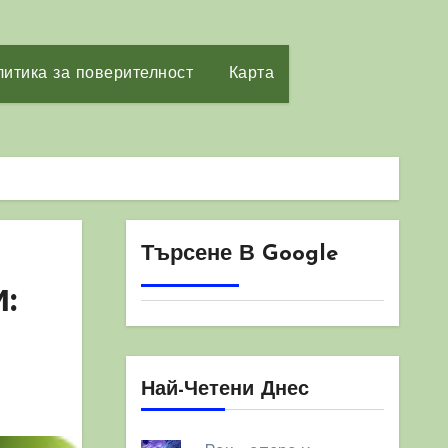
итика за поверителност
Карта
Търсене В Google
:
Най-Четени Днес