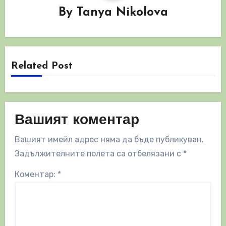
By
Tanya Nikolova
Related Post
Вашият коментар
Вашият имейл адрес няма да бъде публикуван.
Задължителните полета са отбелязани с
*
Коментар:
*