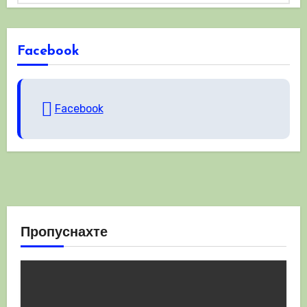
Facebook
Facebook
Пропуснахте