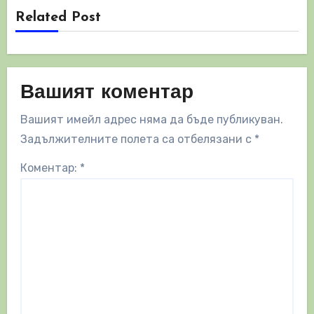
Related Post
Вашият коментар
Вашият имейл адрес няма да бъде публикуван.
Задължителните полета са отбелязани с
*
Коментар:
*