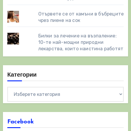
Отървете се от камъни в бъбреците
чрез пиене на сок
Билки за лечение на възпаление:
10-те най-мощни природни
лекарства, които наистина работят
Категории
Категории
Facebook