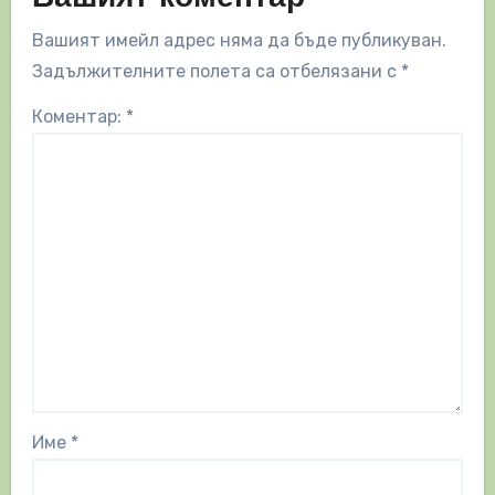
Вашият имейл адрес няма да бъде публикуван.
Задължителните полета са отбелязани с
*
Коментар:
*
Име
*