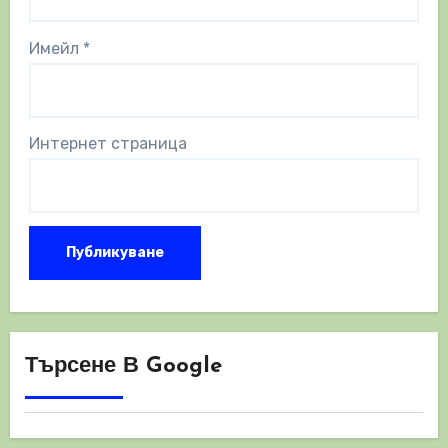
Имейл
*
Интернет страница
Търсене В Google