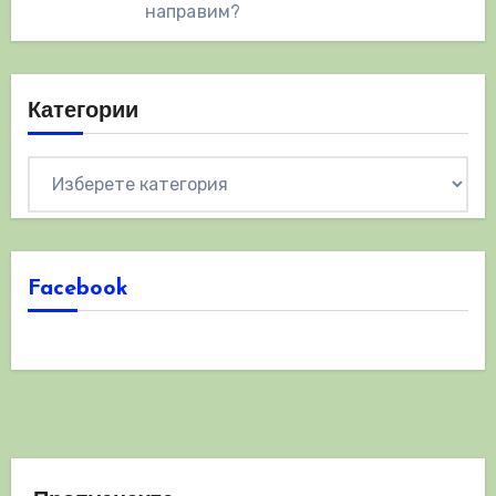
направим?
Категории
Категории
Facebook