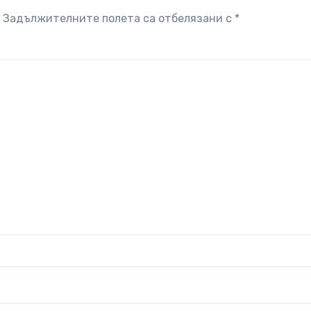
Задължителните полета са отбелязани с
*