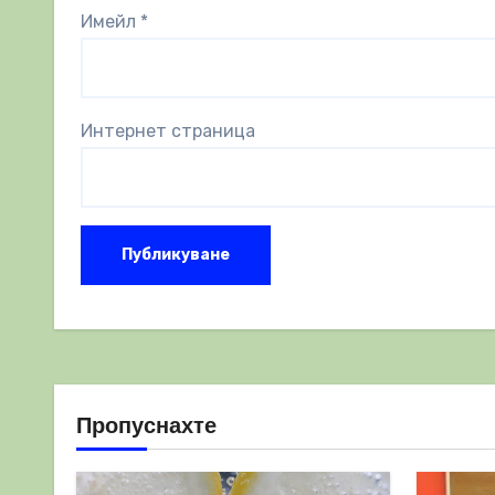
Имейл
*
Интернет страница
Пропуснахте