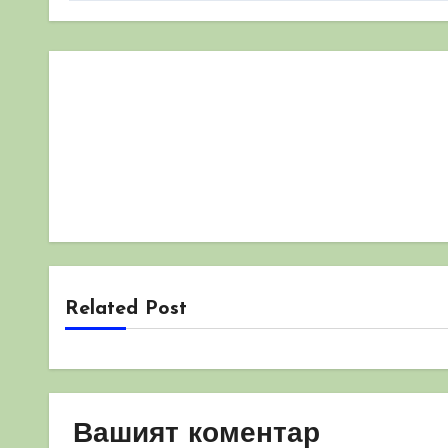
Related Post
Вашият коментар