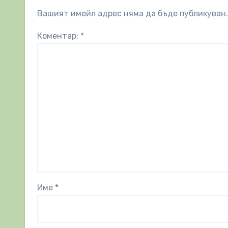
Вашият имейл адрес няма да бъде публикуван.
Коментар:
*
Име
*