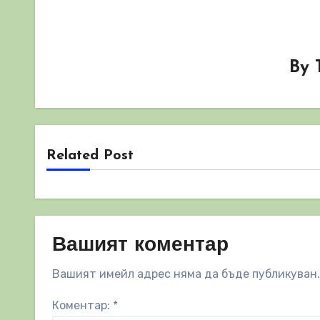
By
Related Post
Вашият коментар
Вашият имейл адрес няма да бъде публикуван.
Коментар:
*