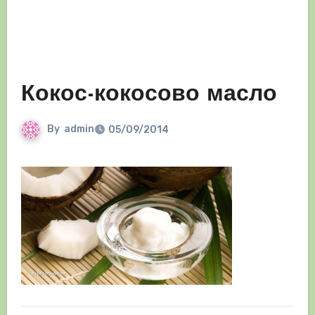
Кокос-кокосово масло
By
admin
05/09/2014