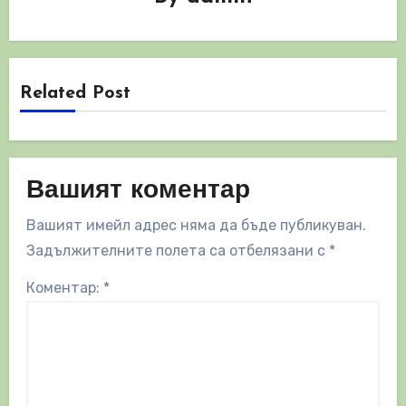
Related Post
Вашият коментар
Вашият имейл адрес няма да бъде публикуван.
Задължителните полета са отбелязани с
*
Коментар:
*