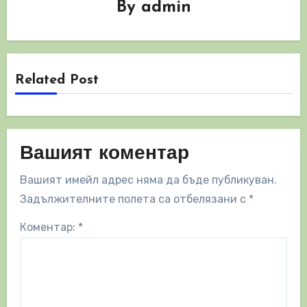
By
admin
Related Post
Вашият коментар
Вашият имейл адрес няма да бъде публикуван.
Задължителните полета са отбелязани с
*
Коментар:
*