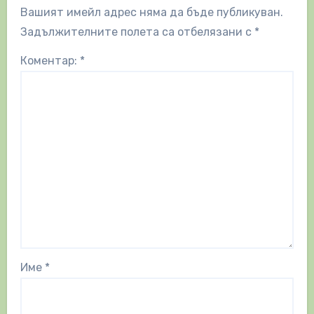
Вашият имейл адрес няма да бъде публикуван.
Задължителните полета са отбелязани с
*
Коментар:
*
Име
*