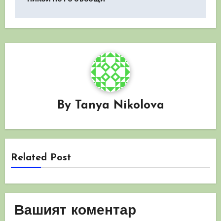
By
Tanya Nikolova
Related Post
Вашият коментар