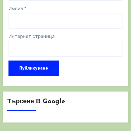
Имейл
*
Интернет страница
Търсене В Google