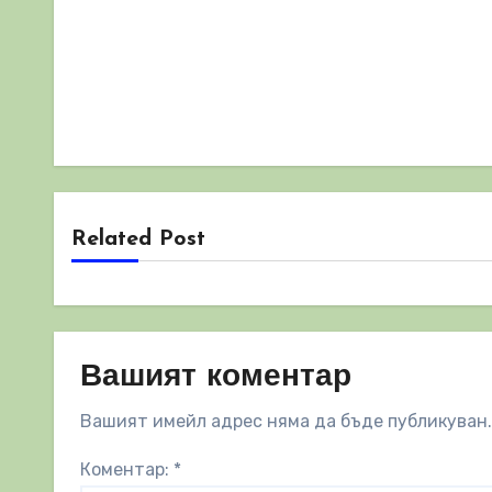
Related Post
Вашият коментар
Вашият имейл адрес няма да бъде публикуван.
Коментар:
*