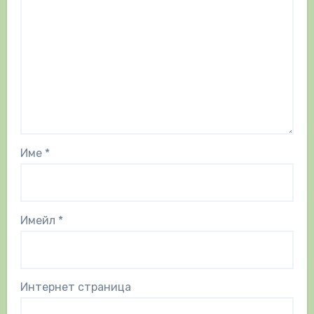
Име
*
Имейл
*
Интернет страница