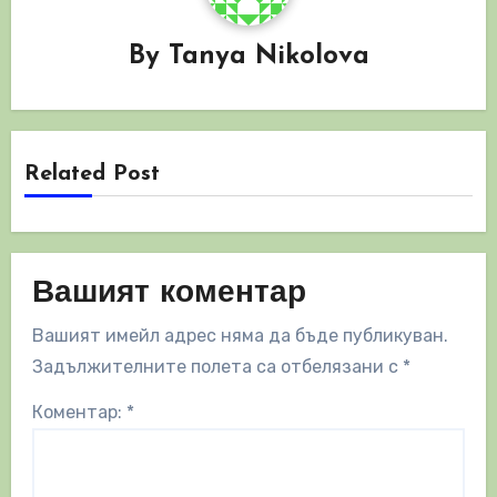
By
Tanya Nikolova
Related Post
Вашият коментар
Вашият имейл адрес няма да бъде публикуван.
Задължителните полета са отбелязани с
*
Коментар:
*