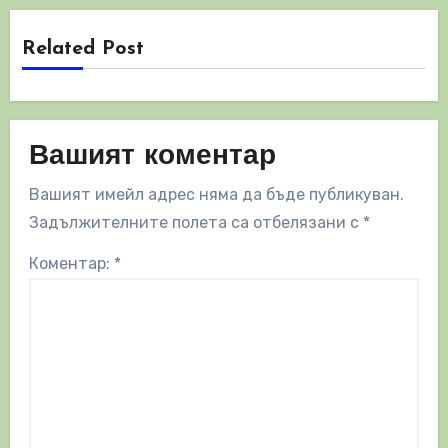
Related Post
Вашият коментар
Вашият имейл адрес няма да бъде публикуван.
Задължителните полета са отбелязани с
*
Коментар:
*