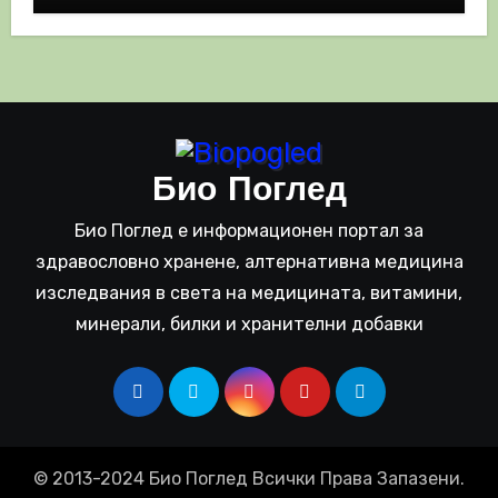
Био Поглед
Био Поглед е информационен портал за
здравословно хранене, алтернативна медицина
изследвания в света на медицината, витамини,
минерали, билки и хранителни добавки
© 2013-2024 Био Поглед Всички Права Запазени.