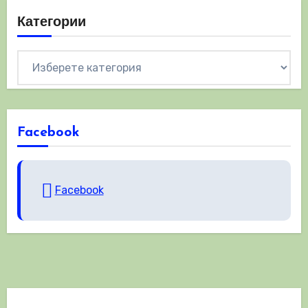
Категории
Категории
Facebook
Facebook