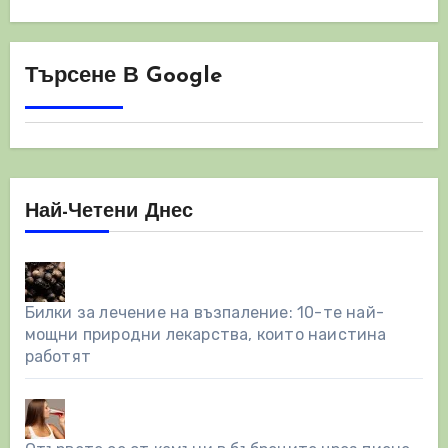
Търсене В Google
Най-Четени Днес
Билки за лечение на възпаление: 10-те най-
мощни природни лекарства, които наистина
работят