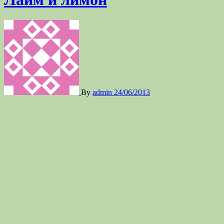
By
admin
24/06/2013