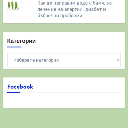
Как да направим вода с бамя, за
лечение на алергии, диабет и
бъбречни проблеми
Категории
Категории
Facebook