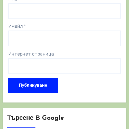
Имейл
*
Интернет страница
Търсене В Google