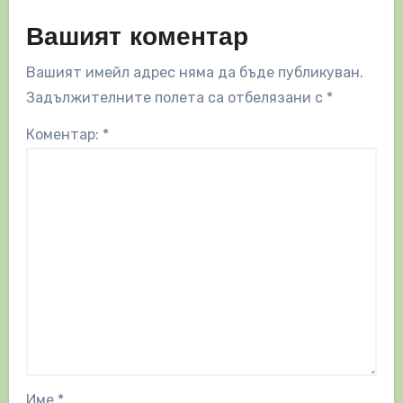
Вашият коментар
Вашият имейл адрес няма да бъде публикуван.
Задължителните полета са отбелязани с
*
Коментар:
*
Име
*