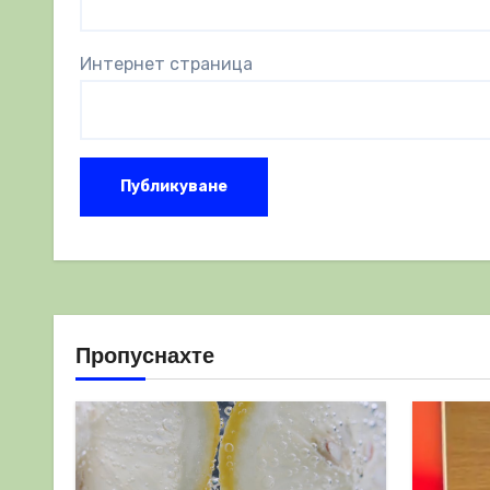
Интернет страница
Пропуснахте