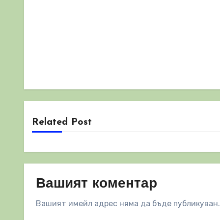
Related Post
Вашият коментар
Вашият имейл адрес няма да бъде публикуван.