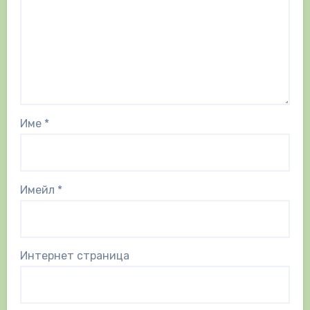
Име
*
Имейл
*
Интернет страница