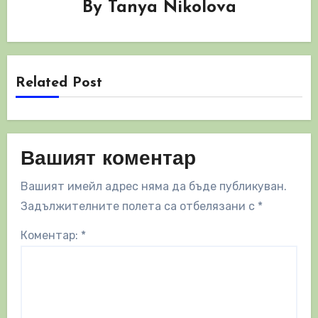
By
Tanya Nikolova
Related Post
Вашият коментар
Вашият имейл адрес няма да бъде публикуван.
Задължителните полета са отбелязани с
*
Коментар:
*