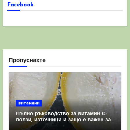
Facebook
Пропуснахте
витамини
Пълно ръководство за витамин С:
ползи, източници и защо е важен за
имунната система