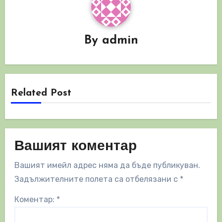
By
admin
Related Post
Вашият коментар
Вашият имейл адрес няма да бъде публикуван.
Задължителните полета са отбелязани с
*
Коментар:
*