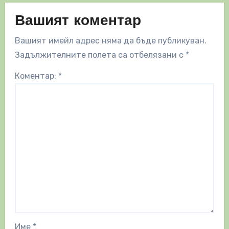
Вашият коментар
Вашият имейл адрес няма да бъде публикуван.
Задължителните полета са отбелязани с
*
Коментар:
*
Име
*