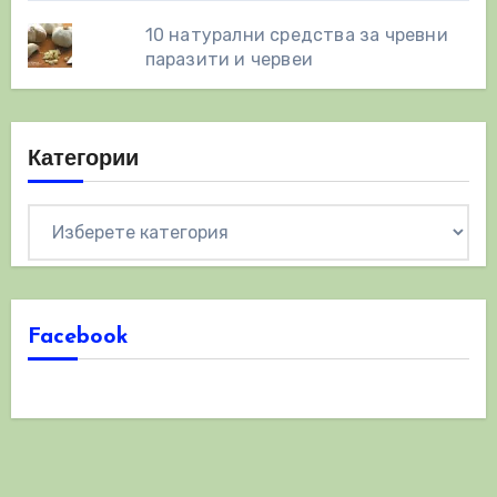
10 натурални средства за чревни
паразити и червеи
Категории
Категории
Facebook