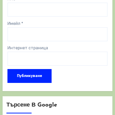
Имейл
*
Интернет страница
Търсене В Google