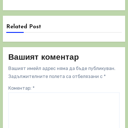
Related Post
Вашият коментар
Вашият имейл адрес няма да бъде публикуван.
Задължителните полета са отбелязани с
*
Коментар:
*