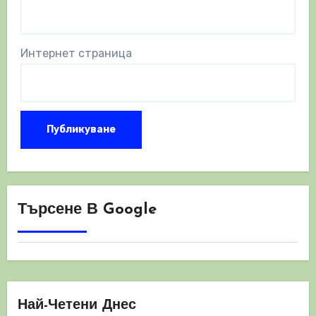
Интернет страница
Търсене В Google
Най-Четени Днес