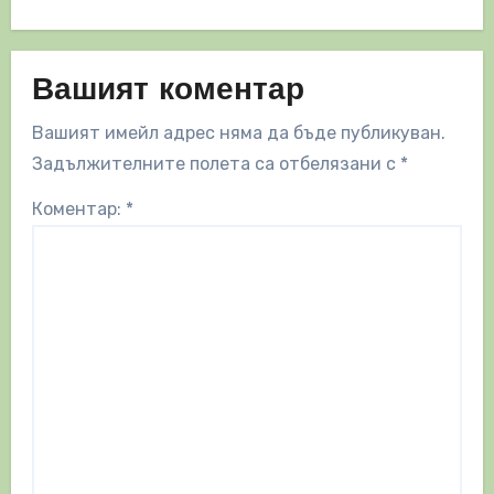
Вашият коментар
Вашият имейл адрес няма да бъде публикуван.
Задължителните полета са отбелязани с
*
Коментар:
*