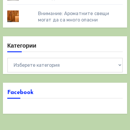
Внимание: Ароматните свещи
могат да са много опасни
Категории
Категории
Facebook