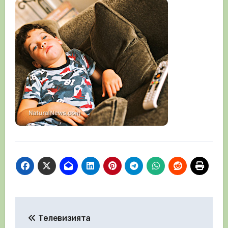
Навигация
Телевизията