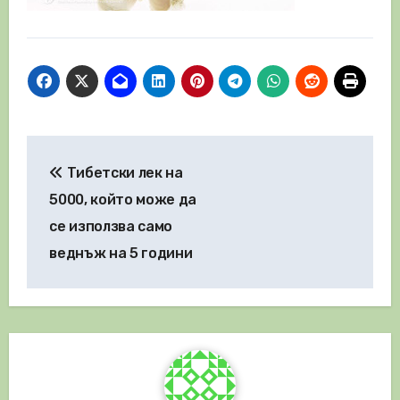
Навигация
Тибетски лек на
5000, който може да
се използва само
веднъж на 5 години