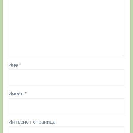
Име
*
Имейл
*
Интернет страница