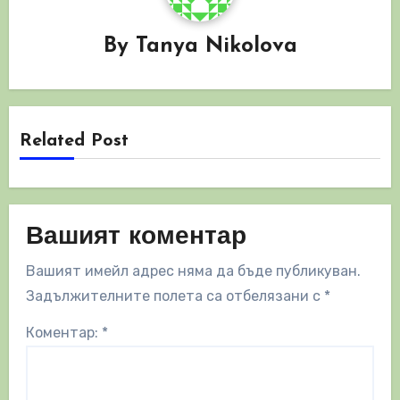
By
Tanya Nikolova
Related Post
Вашият коментар
Вашият имейл адрес няма да бъде публикуван.
Задължителните полета са отбелязани с
*
Коментар:
*