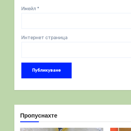
Имейл
*
Интернет страница
Пропуснахте