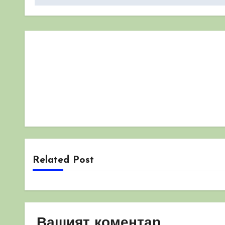
Related Post
Вашият коментар