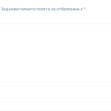
Задължителните полета са отбелязани с
*