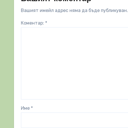
Вашият имейл адрес няма да бъде публикуван.
Коментар:
*
Име
*